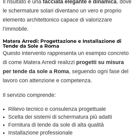
Il risultato è una
facciata elegante e dinamica
, dove
le schermature solari diventano un vero e proprio
elemento architettonico capace di valorizzare
l’immobile.
Matera Arredi: Progettazione e Installazione di
Tende da Sole a Roma
Questo intervento rappresenta un esempio concreto
di come Matera Arredi realizzi
progetti su misura
per tende da sole a Roma
, seguendo ogni fase del
lavoro con attenzione e competenza.
Il servizio comprende:
Rilievo tecnico e consulenza progettuale
Scelta dei sistemi di schermatura più adatti
Fornitura di tende da sole di alta qualità
Installazione professionale