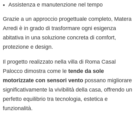
Assistenza e manutenzione nel tempo
Grazie a un approccio progettuale completo, Matera
Arredi è in grado di trasformare ogni esigenza
abitativa in una soluzione concreta di comfort,
protezione e design.
Il progetto realizzato nella villa di Roma Casal
Palocco dimostra come le
tende da sole
motorizzate con sensori vento
possano migliorare
significativamente la vivibilità della casa, offrendo un
perfetto equilibrio tra tecnologia, estetica e
funzionalità.