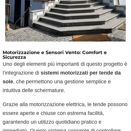
Motorizzazione e Sensori Vento: Comfort e
Sicurezza
Uno degli elementi più importanti di questo progetto è
l’integrazione di
sistemi motorizzati per tende da
sole
, che permettono una gestione semplice e
intuitiva delle schermature.
Grazie alla motorizzazione elettrica, le tende possono
essere aperte e chiuse con estrema facilità,
garantendo un utilizzo quotidiano pratico e
immediato. Questo sistema consente di controllare