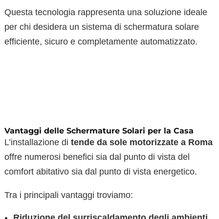
Questa tecnologia rappresenta una soluzione ideale
per chi desidera un sistema di schermatura solare
efficiente, sicuro e completamente automatizzato.
Vantaggi delle Schermature Solari per la Casa
L’installazione di
tende da sole motorizzate a Roma
offre numerosi benefici sia dal punto di vista del
comfort abitativo sia dal punto di vista energetico.
Tra i principali vantaggi troviamo:
Riduzione del surriscaldamento degli ambienti