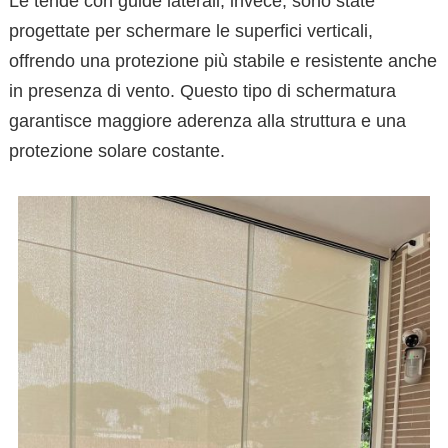
Le tende con guide laterali, invece, sono state
progettate per schermare le superfici verticali,
offrendo una protezione più stabile e resistente anche
in presenza di vento. Questo tipo di schermatura
garantisce maggiore aderenza alla struttura e una
protezione solare costante.