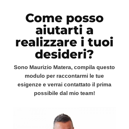
Come posso
aiutarti a
realizzare i tuoi
desideri?
Sono Maurizio Matera, compila questo
modulo per raccontarmi le tue
esigenze e verrai contattato il prima
possibile dal mio team!