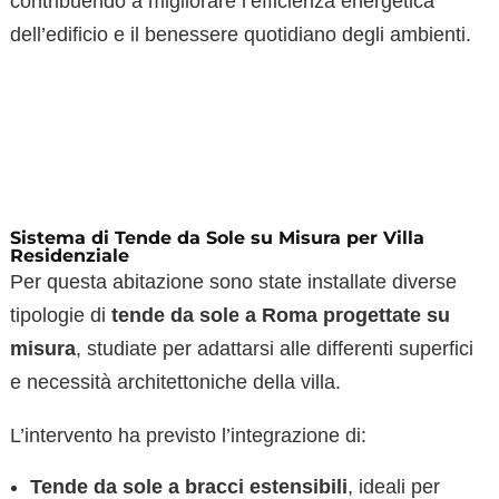
contribuendo a migliorare l’efficienza energetica
dell’edificio e il benessere quotidiano degli ambienti.
Sistema di Tende da Sole su Misura per Villa
Residenziale
Per questa abitazione sono state installate diverse
tipologie di
tende da sole a Roma progettate su
misura
, studiate per adattarsi alle differenti superfici
e necessità architettoniche della villa.
L’intervento ha previsto l’integrazione di:
Tende da sole a bracci estensibili
, ideali per