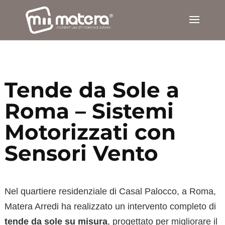
Tende da Sole a
Roma – Sistemi
Motorizzati con
Sensori Vento
Nel quartiere residenziale di Casal Palocco, a Roma,
Matera Arredi ha realizzato un intervento completo di
tende da sole su misura
, progettato per migliorare il