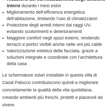
interni
durante i mesi estivi
Miglioramento dell’efficienza energetica
dell’abitazione, limitando l’uso di climatizzatori
Protezione degli arredi interni dai raggi UV,
evitando scolorimenti e deterioramenti
Maggiore comfort negli spazi esterni, rendendo
terrazzi e portici vivibili anche nelle ore più calde
Valorizzazione estetica della facciata, grazie a
soluzioni integrate e coordinate con l’architettura
della casa
Le schermature solari installate in questa villa di
Casal Palocco contribuiscono quindi a migliorare
concretamente la qualità della vita quotidiana,
creando ambienti più freschi, protetti e piacevoli da
vivere.