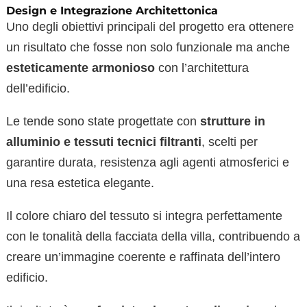
Design e Integrazione Architettonica
Uno degli obiettivi principali del progetto era ottenere
un risultato che fosse non solo funzionale ma anche
esteticamente armonioso
con l’architettura
dell’edificio.
Le tende sono state progettate con
strutture in
alluminio e tessuti tecnici filtranti
, scelti per
garantire durata, resistenza agli agenti atmosferici e
una resa estetica elegante.
Il colore chiaro del tessuto si integra perfettamente
con le tonalità della facciata della villa, contribuendo a
creare un’immagine coerente e raffinata dell’intero
edificio.