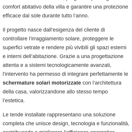
comfort abitativo della villa e garantire una protezione
efficace dal sole durante tutto l’anno.
Il progetto nasce dall’esigenza del cliente di
controllare l’irraggiamento solare, proteggere le
superfici vetrate e rendere più vivibili gli spazi esterni
e interni dell’abitazione. Grazie a una progettazione
attenta e a sistemi tecnologicamente avanzati,
l’intervento ha permesso di integrare perfettamente le
schermature solari motorizzate
con l’architettura
della casa, valorizzandone allo stesso tempo
l’estetica.
Le tende installate rappresentano una soluzione
completa che unisce design, tecnologia e funzionalità,