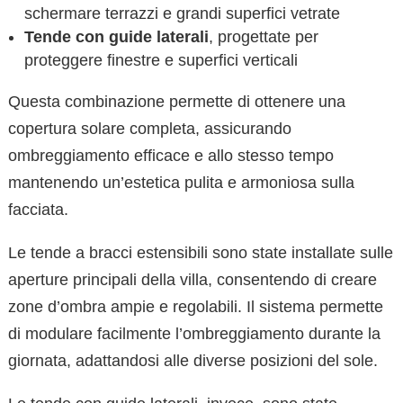
schermare terrazzi e grandi superfici vetrate
Tende con guide laterali
, progettate per
proteggere finestre e superfici verticali
Questa combinazione permette di ottenere una
copertura solare completa, assicurando
ombreggiamento efficace e allo stesso tempo
mantenendo un’estetica pulita e armoniosa sulla
facciata.
Le tende a bracci estensibili sono state installate sulle
aperture principali della villa, consentendo di creare
zone d’ombra ampie e regolabili. Il sistema permette
di modulare facilmente l’ombreggiamento durante la
giornata, adattandosi alle diverse posizioni del sole.