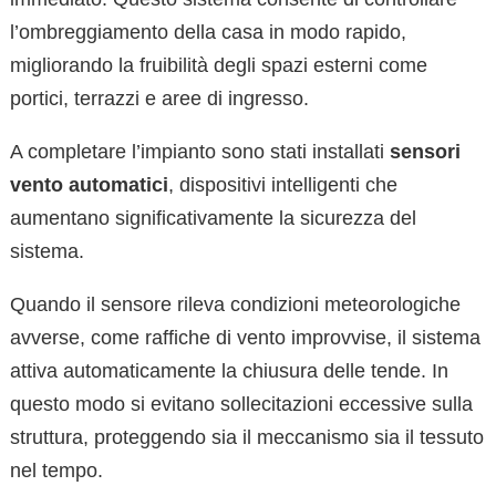
l’ombreggiamento della casa in modo rapido,
migliorando la fruibilità degli spazi esterni come
portici, terrazzi e aree di ingresso.
A completare l’impianto sono stati installati
sensori
vento automatici
, dispositivi intelligenti che
aumentano significativamente la sicurezza del
sistema.
Quando il sensore rileva condizioni meteorologiche
avverse, come raffiche di vento improvvise, il sistema
attiva automaticamente la chiusura delle tende. In
questo modo si evitano sollecitazioni eccessive sulla
struttura, proteggendo sia il meccanismo sia il tessuto
nel tempo.