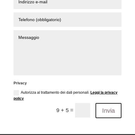
Privacy
Autorizza al trattamento dei dati personali.
Leggi la privacy
policy
=
Invia
9 + 5