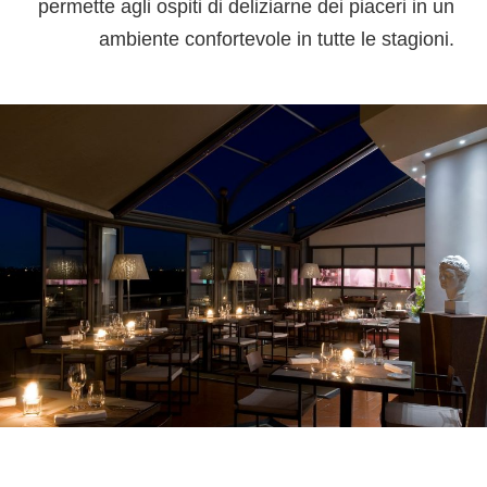
permette agli ospiti di deliziarne dei piaceri in un
ambiente confortevole in tutte le stagioni.