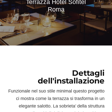
Terrazza Hotel Sofitel
Roma
Dettagli
dell'installazione
Funzionale nel suo stile minimal questo progetto
ci mostra come la terrazza si trasforma in un
elegante salotto. La sobrieta’ della struttura