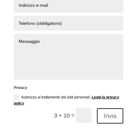
Privacy
Autorizza al trattamento dei dati personali.
Leggi la privacy
policy
=
Invia
3 + 10