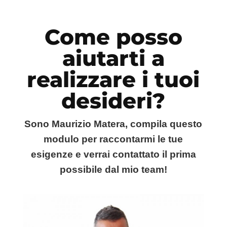
Come posso
aiutarti a
realizzare i tuoi
desideri?
Sono Maurizio Matera, compila questo
modulo per raccontarmi le tue
esigenze e verrai contattato il prima
possibile dal mio team!