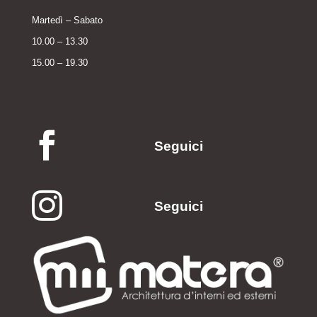
Martedì – Sabato
10.00 – 13.30
15.00 – 19.30

Seguici

Seguici