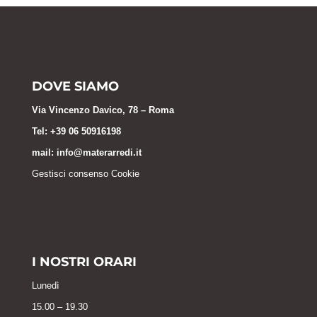
DOVE SIAMO
Via Vincenzo Davico, 78 – Roma
Tel: +39 06 50916198
mail:
info@materarredi.it
Gestisci consenso Cookie
I NOSTRI ORARI
Lunedì
15.00 – 19.30