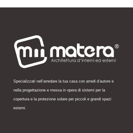
Specializzati nell’arredare la tua casa con arredi d’autore e
nella
progettazione
e messa in opera di sistemi per la
copertura e la protezione solare per piccoli e grandi spazi
esterni
.