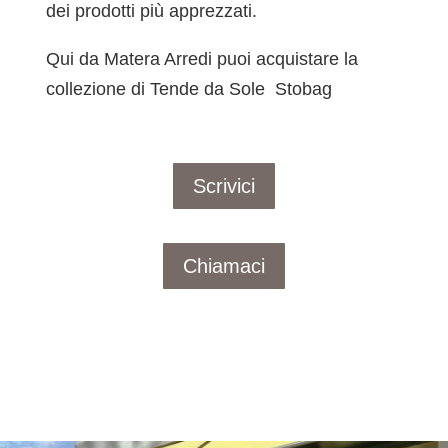
dei prodotti più apprezzati.
Qui da Matera Arredi puoi acquistare la
collezione di Tende da Sole Stobag
Scrivici
Chiamaci