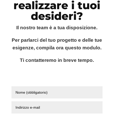
realizzare i tuoi
desideri?
Il nostro team è a tua disposizione.
Per parlarci del tuo progetto e delle tue
esigenze, compila ora questo modulo.
Ti contatteremo in breve tempo.