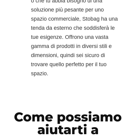
o che tu abbia bisogno di una
soluzione più pesante per uno
spazio commerciale, Stobag ha una
tenda da esterno che soddisferà le
tue esigenze. Offrono una vasta
gamma di prodotti in diversi stili e
dimensioni, quindi sei sicuro di
trovare quello perfetto per il tuo
spazio.
Come possiamo
aiutarti a