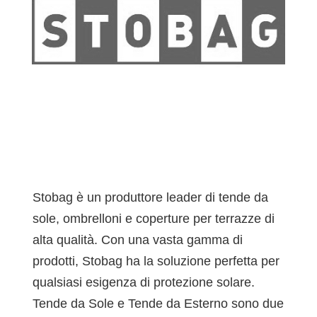
Stobag è un produttore leader di tende da
sole, ombrelloni e coperture per terrazze di
alta qualità. Con una vasta gamma di
prodotti, Stobag ha la soluzione perfetta per
qualsiasi esigenza di protezione solare.
Tende da Sole e Tende da Esterno sono due