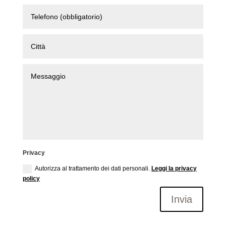
Privacy
Autorizza al trattamento dei dati personali.
Leggi la privacy
policy
Invia