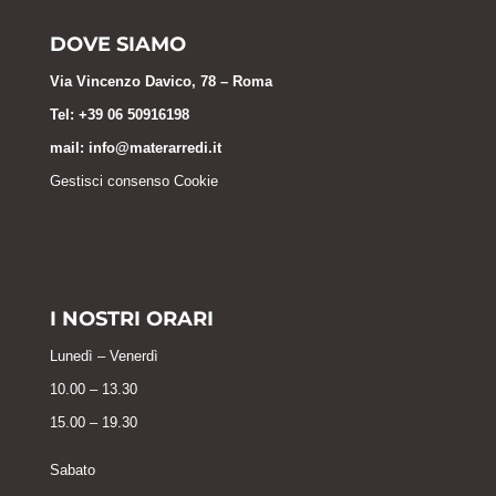
DOVE SIAMO
Via Vincenzo Davico, 78 – Roma
Tel: +39 06 50916198
mail:
info@materarredi.it
Gestisci consenso Cookie
I NOSTRI ORARI
Lunedì – Venerdì
10.00 – 13.30
15.00 – 19.30
Sabato