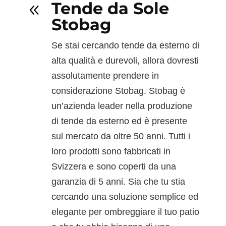
Tende da Sole
8
Stobag
Se stai cercando tende da esterno di
alta qualità e durevoli, allora dovresti
assolutamente prendere in
considerazione Stobag. Stobag è
un’azienda leader nella produzione
di tende da esterno ed è presente
sul mercato da oltre 50 anni. Tutti i
loro prodotti sono fabbricati in
Svizzera e sono coperti da una
garanzia di 5 anni. Sia che tu stia
cercando una soluzione semplice ed
elegante per ombreggiare il tuo patio