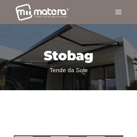
Stobag
Tende da Sole