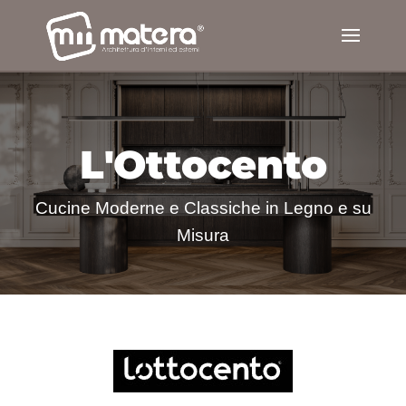
L'Ottocento
Cucine
Moderne e Classiche in Legno e su
Misura