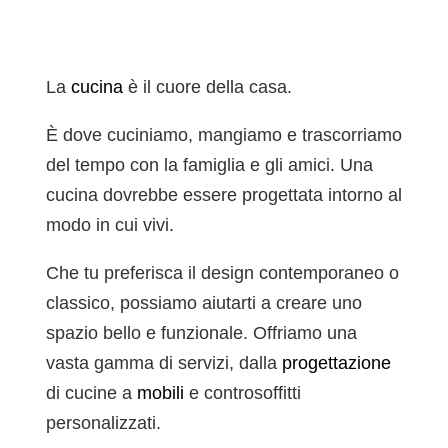
La
cucina
è il cuore della casa.
È dove cuciniamo, mangiamo e trascorriamo
del tempo con la famiglia e gli amici. Una
cucina dovrebbe essere progettata intorno al
modo in cui vivi.
Che tu preferisca il design contemporaneo o
classico, possiamo aiutarti a creare uno
spazio bello e funzionale. Offriamo una
vasta gamma di servizi, dalla
progettazione
di cucine a
mobili
e controsoffitti
personalizzati.