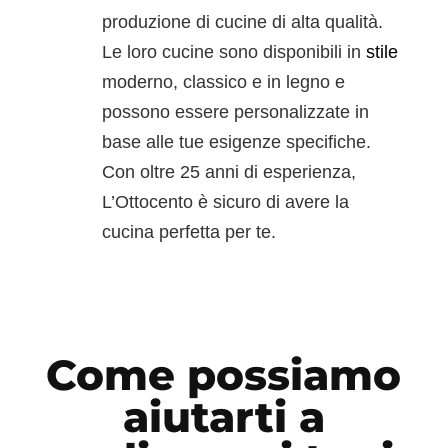
produzione di cucine di alta qualità.
Le loro cucine sono disponibili in
stile
moderno, classico e in legno e
possono essere personalizzate in
base alle tue esigenze specifiche.
Con oltre 25 anni di esperienza,
L’Ottocento è sicuro di avere la
cucina perfetta per te.
Come possiamo
aiutarti a