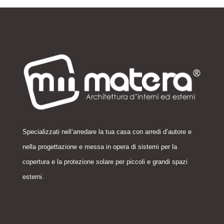
Specializzati nell’arredare la tua casa con arredi d’autore e
nella progettazione e messa in opera di sistemi per la
copertura e la protezione solare per piccoli e grandi spazi
esterni
.