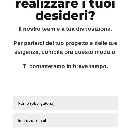
realizzare i tuoi
desideri?
Il nostro team è a tua disposizione.
Per parlarci del tuo progetto e delle tue
esigenze, compila ora questo modulo.
Ti contatteremo in breve tempo.