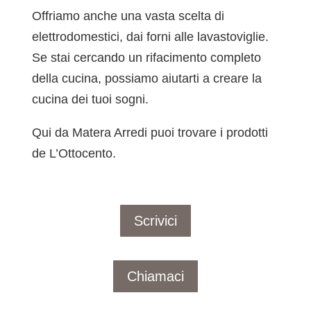
Offriamo anche una vasta scelta di
elettrodomestici, dai forni alle lavastoviglie.
Se stai cercando un rifacimento completo
della cucina, possiamo aiutarti a creare la
cucina dei tuoi sogni.
Qui da Matera Arredi puoi trovare i prodotti
de L’Ottocento.
Scrivici
Chiamaci