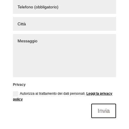
Privacy
Autorizza al trattamento dei dati personali.
Leggi la privacy
policy
Invia