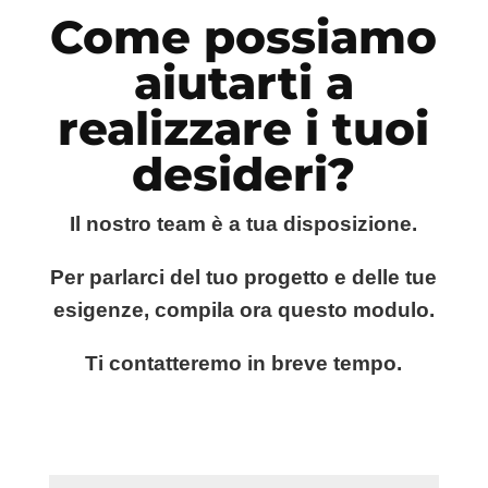
Come possiamo
aiutarti a
realizzare i tuoi
desideri?
Il nostro team è a tua disposizione.
Per parlarci del tuo progetto e delle tue
esigenze, compila ora questo modulo.
Ti contatteremo in breve tempo.