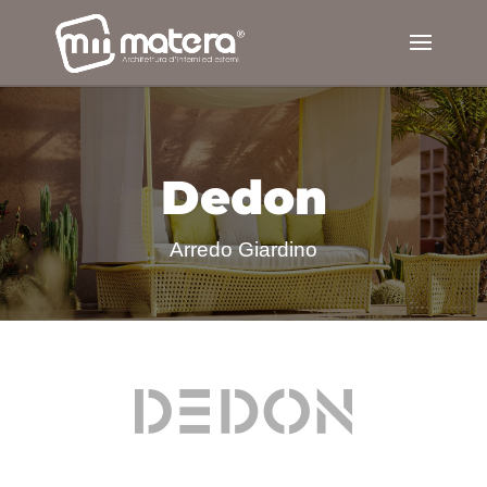
Dedon
Arredo Giardino