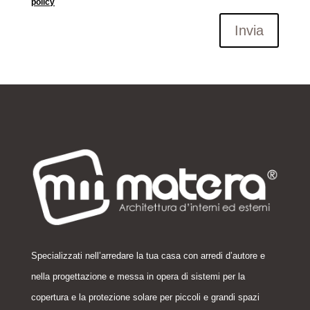
policy
Invia
Specializzati nell’arredare la tua casa con arredi d’autore e
nella
progettazione
e messa in opera di sistemi per la
copertura e la protezione solare per piccoli e grandi spazi