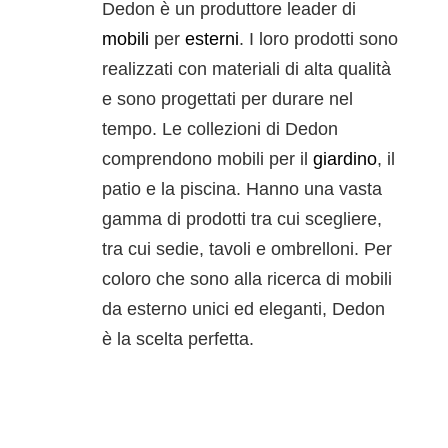
Dedon è un produttore leader di
mobili
per
esterni
. I loro prodotti sono
realizzati con materiali di alta qualità
e sono progettati per durare nel
tempo. Le collezioni di Dedon
comprendono mobili per il
giardino
, il
patio e la piscina. Hanno una vasta
gamma di prodotti tra cui scegliere,
tra cui sedie, tavoli e ombrelloni. Per
coloro che sono alla ricerca di mobili
da esterno unici ed eleganti, Dedon
è la scelta perfetta.