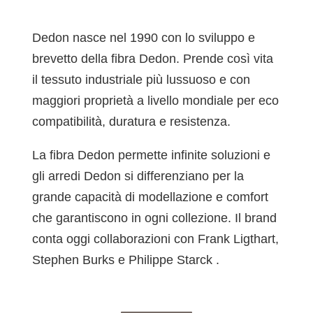
Dedon nasce nel 1990 con lo sviluppo e
brevetto della fibra Dedon. Prende così vita
il tessuto industriale più lussuoso e con
maggiori proprietà a livello mondiale per eco
compatibilità, duratura e resistenza.
La fibra Dedon permette infinite soluzioni e
gli arredi Dedon si differenziano per la
grande capacità di modellazione e comfort
che garantiscono in ogni collezione. Il brand
conta oggi collaborazioni con Frank Ligthart,
Stephen Burks e Philippe Starck .