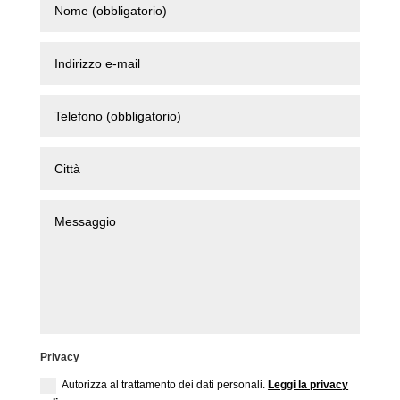
Privacy
Autorizza al trattamento dei dati personali.
Leggi la privacy