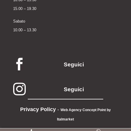
15.00 – 19.30
Sabato
10.00 – 13.30

Seguici

Seguici
Privacy Policy
-
Web Agency Concept Point by
Italmarket