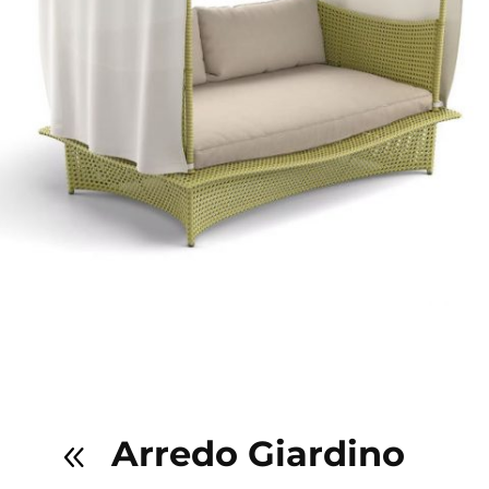
Arredo Giardino
8